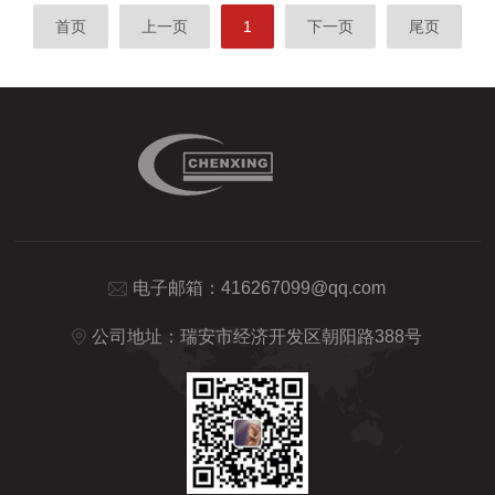
首页
上一页
1
下一页
尾页
电子邮箱：
416267099@qq.com
公司地址：瑞安市经济开发区朝阳路388号