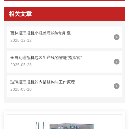
相关文章
西林瓶理瓶机小瓶整理的智能引擎
+
2025-12-12
全自动理瓶机包装生产线的智能“指挥官”
+
2025-05-28
玻璃瓶理瓶机的内部结构与工作原理
+
2025-03-10