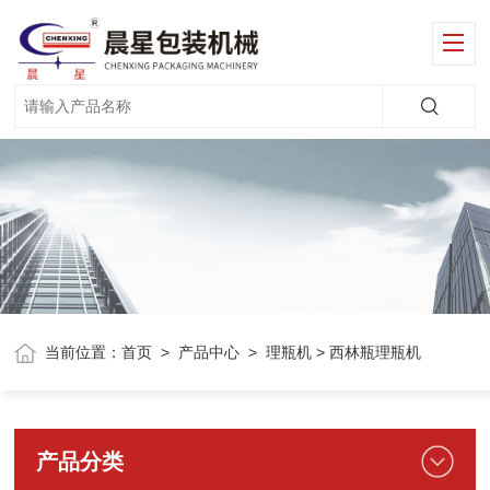
当前位置：
首页
>
产品中心
>
理瓶机
> 西林瓶理瓶机
产品分类