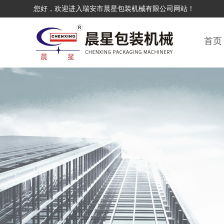
您好，欢迎进入瑞安市晨星包装机械有限公司网站！
首页