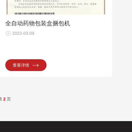
全自动药物包装盒捆包机
2023-03-09
查看详情
第
2
页