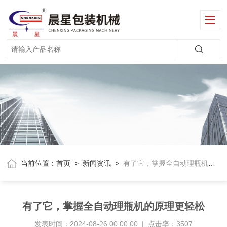
当前位置：
首页
>
新闻资讯
>
有了它，掌握全自动理瓶机的原理更轻松
有了它，掌握全自动理瓶机的原理更轻松
发表时间：2024-08-26 00:00:00 | 点击率：3507