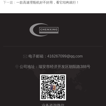
下一篇：
一款高速理瓶机好不好用，看它结构就行！
电子邮箱：
416267099@qq.com
公司地址：瑞安市经济开发区朝阳路388号
业务咨询微信