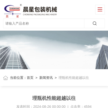
当前位置：
首页
>
新闻资讯
>
理瓶机性能超越以往
理瓶机性能超越以往
发表时间：2024-08-26 00:00:00 | 点击率：4594