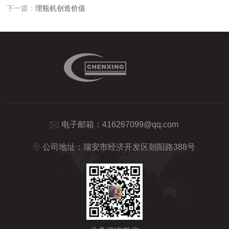
下一篇：
理瓶机创造价值
电子邮箱：
416267099@qq.com
公司地址：瑞安市经济开发区朝阳路388号