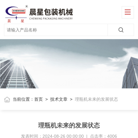
当前位置：
首页
>
技术文章
>
理瓶机未来的发展状态
理瓶机未来的发展状态
发表时间：2024-08-26 00:00:00 | 点击率：4006