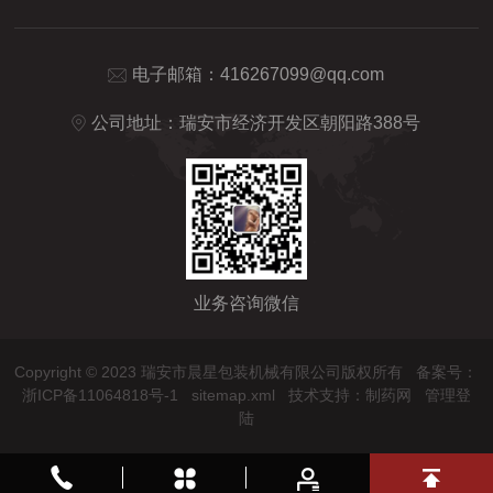
电子邮箱：
416267099@qq.com
公司地址：瑞安市经济开发区朝阳路388号
业务咨询微信
Copyright © 2023 瑞安市晨星包装机械有限公司版权所有
备案号：
浙ICP备11064818号-1
sitemap.xml
技术支持：
制药网
管理登
陆