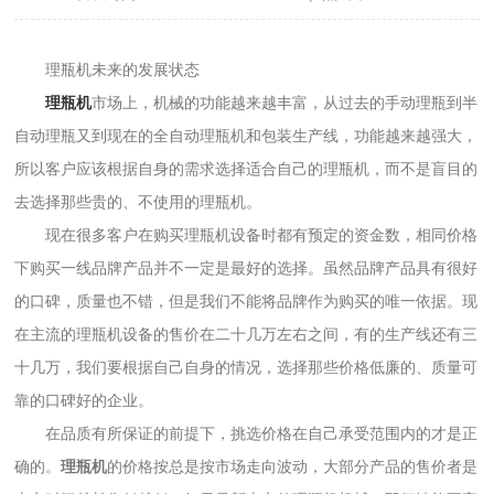
理瓶机未来的发展状态
理瓶机
市场上，机械的功能越来越丰富，从过去的手动理瓶到半
自动理瓶又到现在的全自动理瓶机和包装生产线，功能越来越强大，
所以客户应该根据自身的需求选择适合自己的理瓶机，而不是盲目的
去选择那些贵的、不使用的理瓶机。
现在很多客户在购买理瓶机设备时都有预定的资金数，相同价格
下购买一线品牌产品并不一定是最好的选择。虽然品牌产品具有很好
的口碑，质量也不错，但是我们不能将品牌作为购买的唯一依据。现
在主流的理瓶机设备的售价在二十几万左右之间，有的生产线还有三
十几万，我们要根据自己自身的情况，选择那些价格低廉的、质量可
靠的口碑好的企业。
在品质有所保证的前提下，挑选价格在自己承受范围内的才是正
确的。
理瓶机
的价格按总是按市场走向波动，大部分产品的售价者是