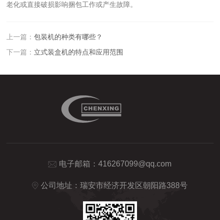
老化或直接破损影响捆包工作或产生故障。
上一篇：
包装机的种类有哪些？
下一篇：
立式装盒机的特点和应用范围
电子邮箱：
416267099@qq.com
公司地址：瑞安市经济开发区朝阳路388号