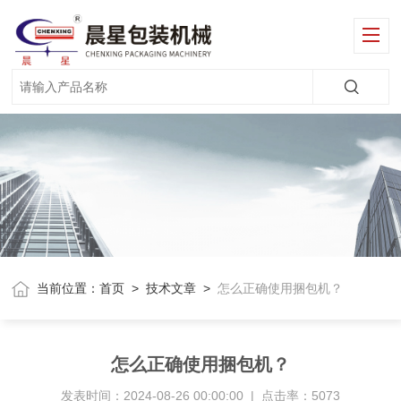
当前位置：
首页
>
技术文章
>
怎么正确使用捆包机？
怎么正确使用捆包机？
发表时间：2024-08-26 00:00:00 | 点击率：5073