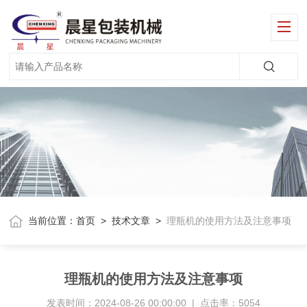
当前位置：
首页
>
技术文章
>
理瓶机的使用方法及注意事项
理瓶机的使用方法及注意事项
发表时间：2024-08-26 00:00:00 | 点击率：5054