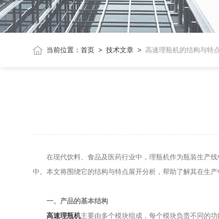
当前位置：
首页
>
技术文章
>
高速理瓶机的结构与特
在现代饮料、食品及医药行业中，理瓶机作为瓶装生产线中
中。本文将围绕它的结构与特点展开分析，帮助了解其在生产
一、产品的基本结构
高速理瓶机
主要由多个模块组成，每个模块负责不同的功