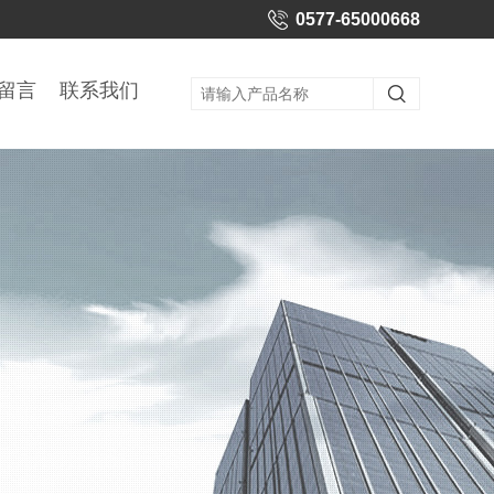
0577-65000668
留言
联系我们