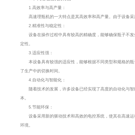
1.高效率与高产量：
高速理瓶机的一大特点是其高效率和高产量。由于设备采用
2.精准性与稳定性：
设备在操作过程中具有较高的精确度，能够确保瓶子不发生
定性。
3.适应性强：
本设备具有较强的适应性，能够根据不同类型和规格的瓶子
了生产中的切换时间。
4.自动化与智能化：
随着技术的发展，许多设备已经实现了高度的自动化与智能
本。
5.节能环保：
设备采用新的驱动技术和高效的电控系统，使其在高速运行
环境。