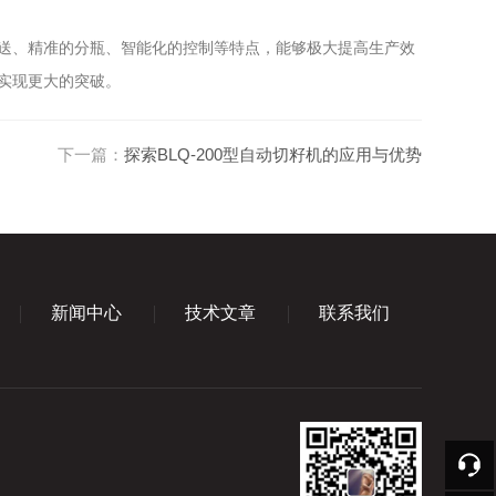
送、精准的分瓶、智能化的控制等特点，能够极大提高生产效
实现更大的突破。
下一篇：
探索BLQ-200型自动切籽机的应用与优势
新闻中心
技术文章
联系我们