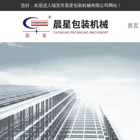
您好，欢迎进入瑞安市晨星包装机械有限公司网站！
首页