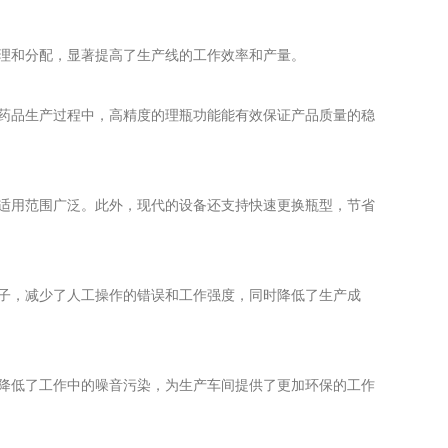
理和分配，显著提高了生产线的工作效率和产量。
药品生产过程中，高精度的理瓶功能能有效保证产品质量的稳
适用范围广泛。此外，现代的设备还支持快速更换瓶型，节省
子，减少了人工操作的错误和工作强度，同时降低了生产成
降低了工作中的噪音污染，为生产车间提供了更加环保的工作