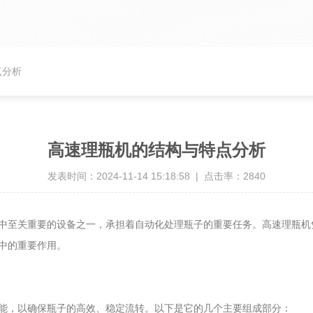
点分析
高速理瓶机的结构与特点分析
发表时间：2024-11-14 15:18:58 | 点击率：2840
至关重要的设备之一，承担着自动化处理瓶子的重要任务。高速理瓶机
中的重要作用。
能，以确保瓶子的高效、稳定流转。以下是它的几个主要组成部分：