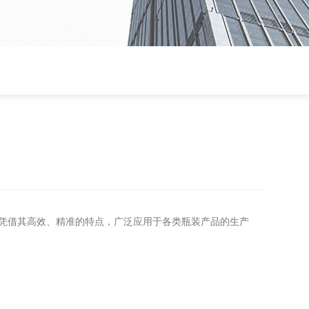
凭借其高效、精准的特点，广泛应用于各类瓶装产品的生产