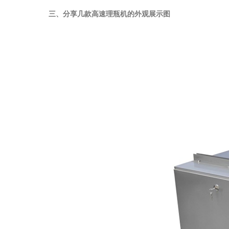
三、分享几款高速理瓶机的外观展示图