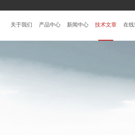
关于我们
产品中心
新闻中心
技术文章
在线