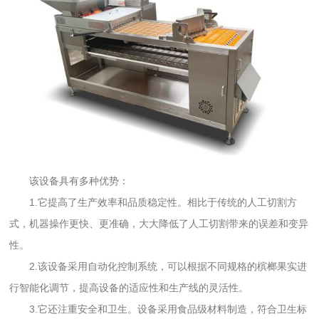
该设备具有多种优势：
1.它提高了生产效率和品质稳定性。相比于传统的人工切割方
式，机器操作更快、更准确，大大降低了人工切割带来的误差和变异
性。
2.该设备采用自动化控制系统，可以根据不同规格的槟榔果实进
行智能化调节，提高设备的适应性和生产线的灵活性。
3.它还注重安全和卫生。设备采用食品级材料制造，符合卫生标