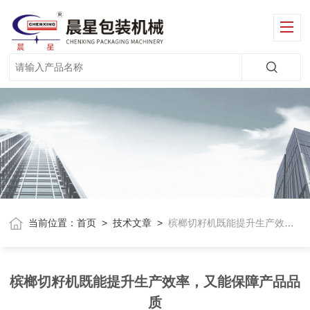
当前位置：
首页
>
技术文章
>
槟榔切籽机既能提升生产效率，又能保障产品品质
槟榔切籽机既能提升生产效率，又能保障产品品
质