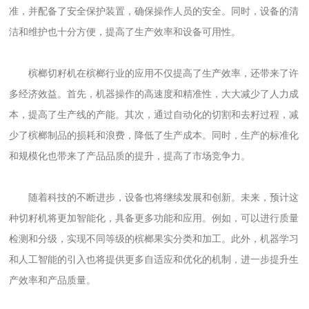
准，并配备了安全保护装置，确保操作人员的安全。同时，设备的清
洁和维护也十分方便，提高了生产效率和设备可用性。
槟榔切籽机在槟榔行业的应用不仅提高了生产效率，还带来了许
多经济效益。首先，机器操作的高速度和精准性，大大减少了人力成
本，提高了生产线的产能。其次，通过自动化的切割和去籽过程，减
少了槟榔制品的损耗和浪费，降低了生产成本。同时，生产的标准化
和规模化也带来了产品品质的提升，提高了市场竞争力。
随着科技的不断进步，设备也将继续发展和创新。未来，预计这
种切籽机将更加智能化，具备更多功能和应用。例如，可以进行质量
检测和分级，实现不同等级的槟榔果实分类和加工。此外，机器学习
和人工智能的引入也将提供更多自适应和优化的机制，进一步提升生
产效率和产品质量。